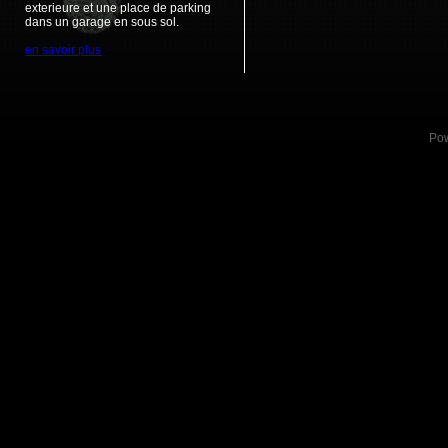
exterieure et une place de parking
dans un garage en sous sol.
en savoir plus
Po