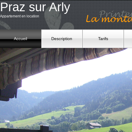
Praz sur Arly
Appartement en location
Accueil
Description
Tarifs